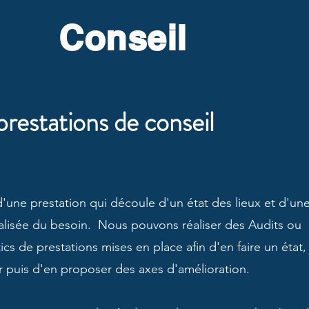
Conseil
restations de conseil
t d'une prestation qui découle d'un état des lieux et d'un
lisée du besoin. Nous pouvons réaliser des Audits ou
ics de prestations mises en place afin d'en faire un état,
er puis d'en proposer des axes d'amélioration.